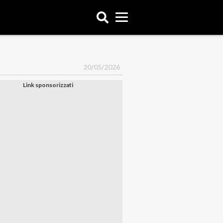
20/05/2026