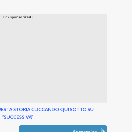
ESTA STORIA CLICCANDO QUI SOTTO SU
“SUCCESSIVA”
Successiva