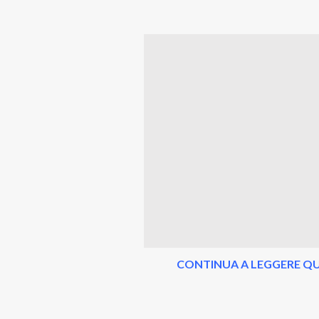
CONTINUA A LEGGERE QU