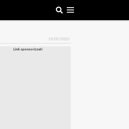
19/05/2025