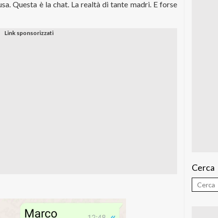
sa. Questa è la chat. La realtà di tante madri. E forse
Cerca