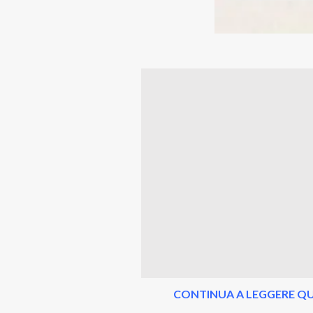
CONTINUA A LEGGERE QU