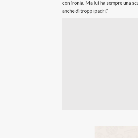
con ironia. Ma lui ha sempre una scu
anche di troppi padri.”