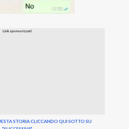
ESTA STORIA CLICCANDO QUI SOTTO SU
“SUCCESSIVA”