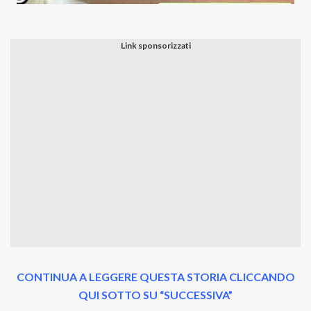
CONTINUA A LEGGERE QUESTA STORIA CLICCANDO
QUI SOTTO SU “SUCCESSIVA”