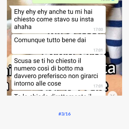
#3/16