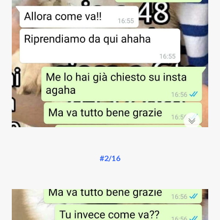
#2/16