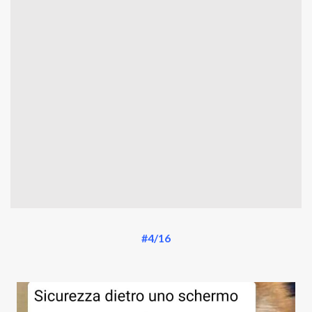
#4/16