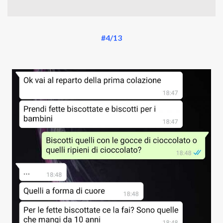
#4/13