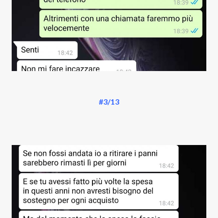
#3/13