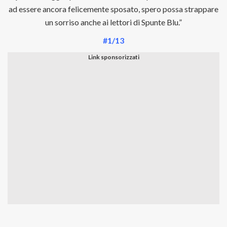
ad essere ancora felicemente sposato, spero possa strappare
un sorriso anche ai lettori di Spunte Blu.”
#1/13