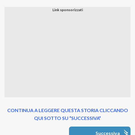
CONTINUA A LEGGERE QUESTA STORIA CLICCANDO
QUI SOTTO SU “SUCCESSIVA”
Successiva