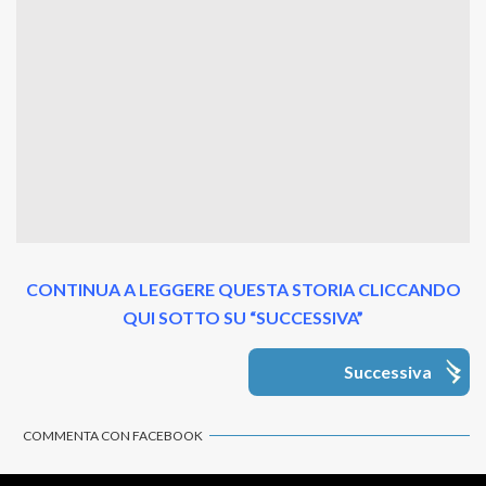
CONTINUA A LEGGERE QUESTA STORIA CLICCANDO
QUI SOTTO SU “SUCCESSIVA”
Successiva
COMMENTA CON FACEBOOK