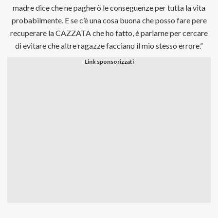
madre dice che ne pagherò le conseguenze per tutta la vita
probabilmente. E se c’è una cosa buona che posso fare pere
recuperare la CAZZATA che ho fatto, è parlarne per cercare
di evitare che altre ragazze facciano il mio stesso errore.”