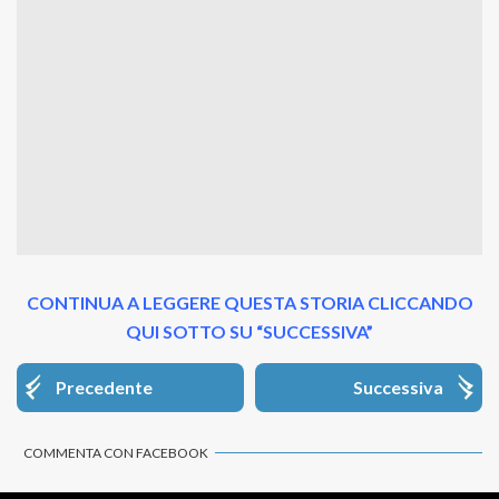
CONTINUA A LEGGERE QUESTA STORIA CLICCANDO
QUI SOTTO SU “SUCCESSIVA”
Precedente
Successiva
COMMENTA CON FACEBOOK