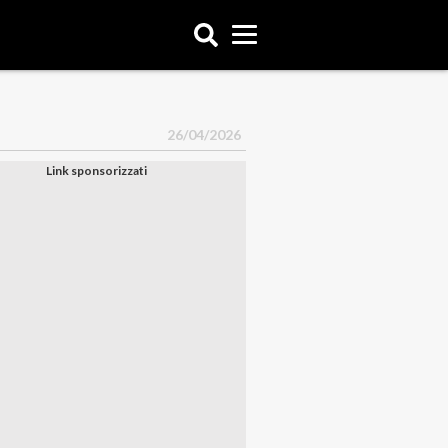
26/04/2026