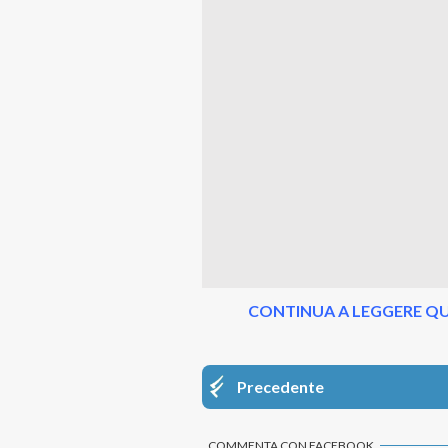
CONTINUA A LEGGERE QU
Precedente
COMMENTA CON FACEBOOK