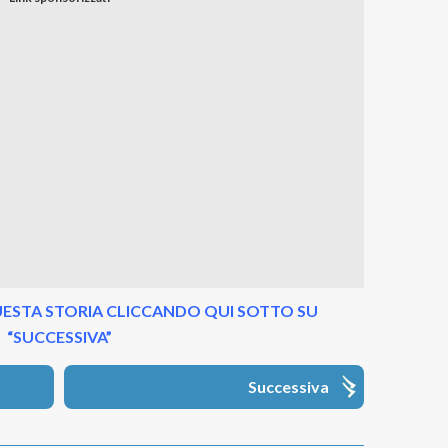
ESTA STORIA CLICCANDO QUI SOTTO SU
“SUCCESSIVA”
Successiva