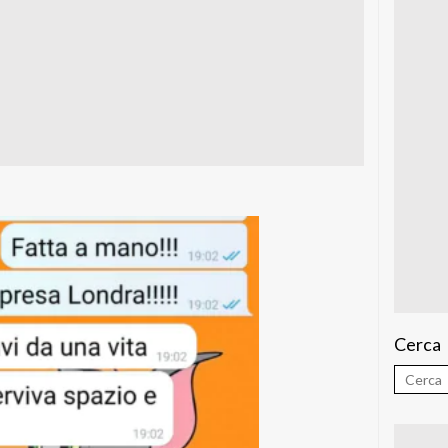
Cerca