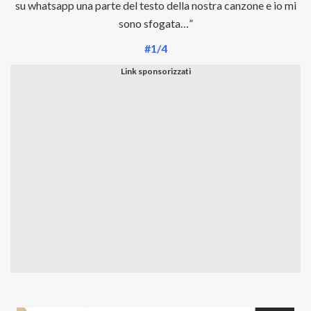
su whatsapp una parte del testo della nostra canzone e io mi
sono sfogata…”
#1/4