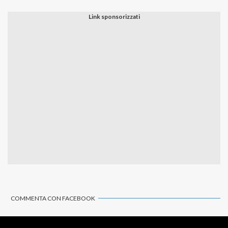
COMMENTA CON FACEBOOK