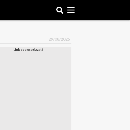
29/08/2025