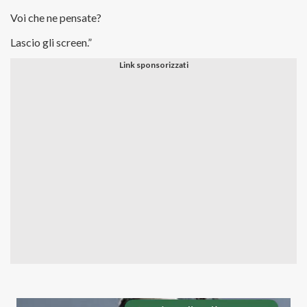
Voi che ne pensate?
Lascio gli screen.”