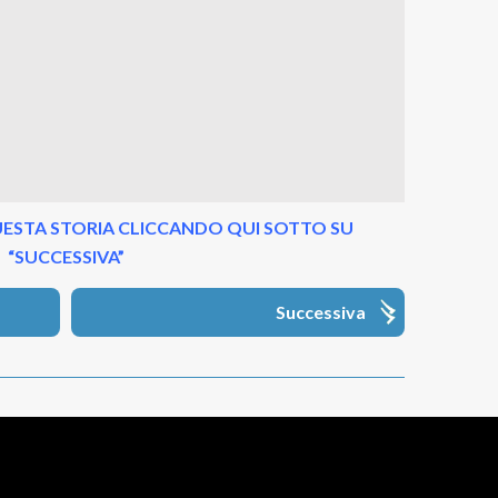
ESTA STORIA CLICCANDO QUI SOTTO SU
“SUCCESSIVA”
Successiva