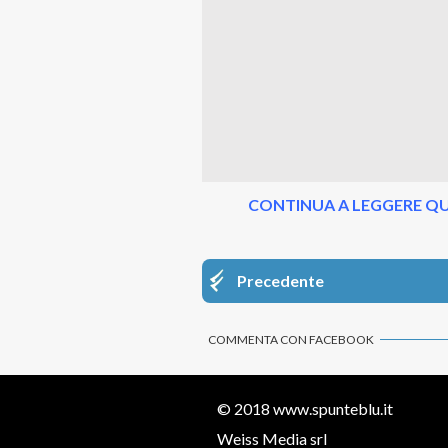
CONTINUA A LEGGERE QU
Precedente
COMMENTA CON FACEBOOK
© 2018
www.spunteblu.it
Weiss Media srl