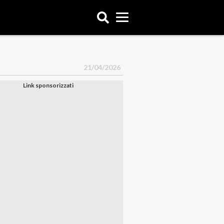
21/04/2026