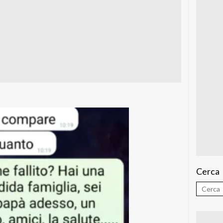
Cerca