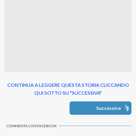
CONTINUA A LEGGERE QUESTA STORIA CLICCANDO
QUI SOTTO SU “SUCCESSIVA”
Successiva
COMMENTA CON FACEBOOK