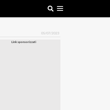
05/07/2023