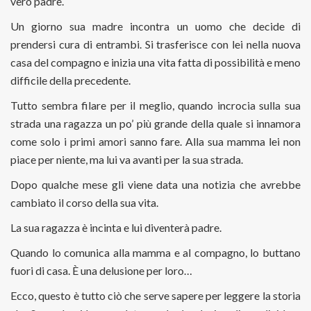
vero padre.
Un giorno sua madre incontra un uomo che decide di
prendersi cura di entrambi. Si trasferisce con lei nella nuova
casa del compagno e inizia una vita fatta di possibilità e meno
difficile della precedente.
Tutto sembra filare per il meglio, quando incrocia sulla sua
strada una ragazza un po’ più grande della quale si innamora
come solo i primi amori sanno fare. Alla sua mamma lei non
piace per niente, ma lui va avanti per la sua strada.
Dopo qualche mese gli viene data una notizia che avrebbe
cambiato il corso della sua vita.
La sua ragazza è incinta e lui diventerà padre.
Quando lo comunica alla mamma e al compagno, lo buttano
fuori di casa. È una delusione per loro…
Ecco, questo è tutto ciò che serve sapere per leggere la storia