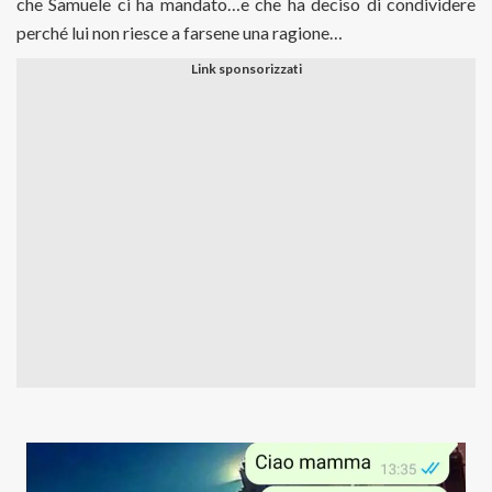
che Samuele ci ha mandato…e che ha deciso di condividere
perché lui non riesce a farsene una ragione…