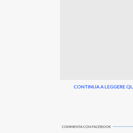
CONTINUA A LEGGERE QU
COMMENTA CON FACEBOOK