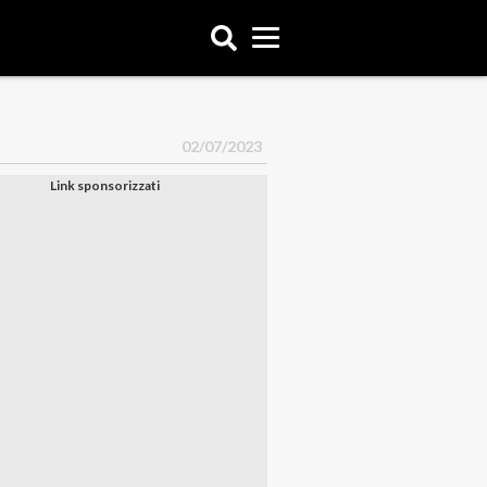
02/07/2023