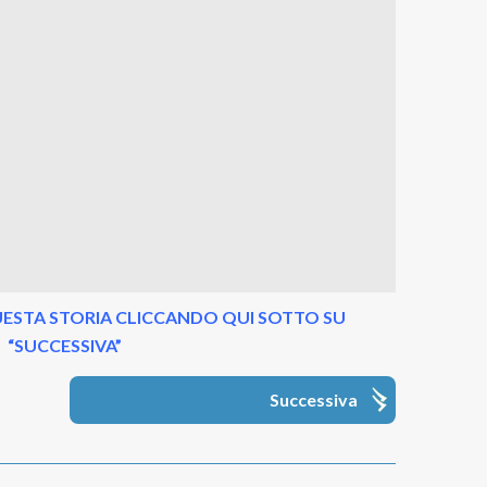
ESTA STORIA CLICCANDO QUI SOTTO SU
“SUCCESSIVA”
Successiva