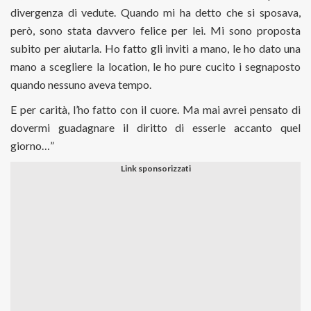
divergenza di vedute. Quando mi ha detto che si sposava,
però, sono stata davvero felice per lei. Mi sono proposta
subito per aiutarla. Ho fatto gli inviti a mano, le ho dato una
mano a scegliere la location, le ho pure cucito i segnaposto
quando nessuno aveva tempo.
E per carità, l’ho fatto con il cuore. Ma mai avrei pensato di
dovermi guadagnare il diritto di esserle accanto quel
giorno…”