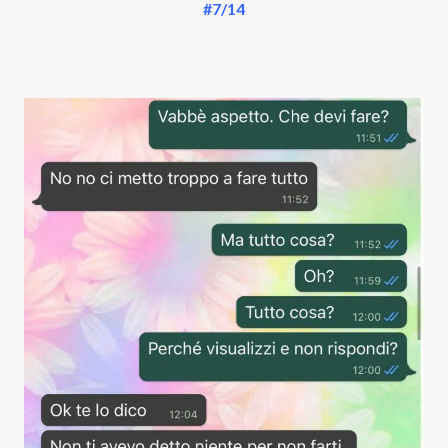
#7/14