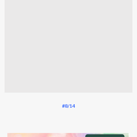
#8/14