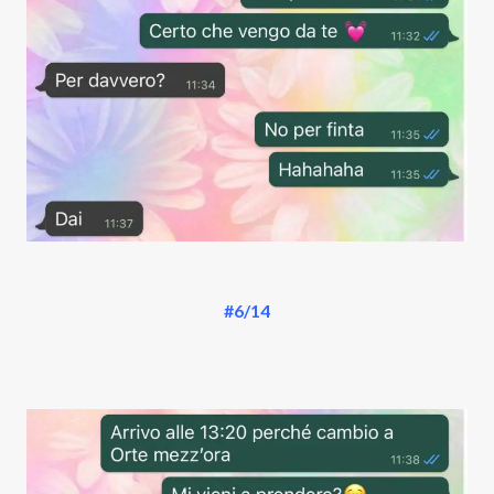
#6/14