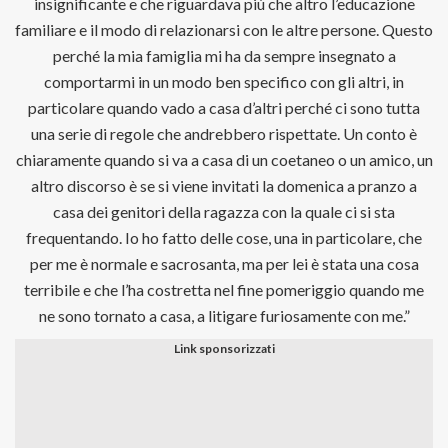
insignificante e che riguardava più che altro l’educazione
familiare e il modo di relazionarsi con le altre persone. Questo
perché la mia famiglia mi ha da sempre insegnato a
comportarmi in un modo ben specifico con gli altri, in
particolare quando vado a casa d’altri perché ci sono tutta
una serie di regole che andrebbero rispettate. Un conto è
chiaramente quando si va a casa di un coetaneo o un amico, un
altro discorso è se si viene invitati la domenica a pranzo a
casa dei genitori della ragazza con la quale ci si sta
frequentando. Io ho fatto delle cose, una in particolare, che
per me è normale e sacrosanta, ma per lei è stata una cosa
terribile e che l’ha costretta nel fine pomeriggio quando me
ne sono tornato a casa, a litigare furiosamente con me.”