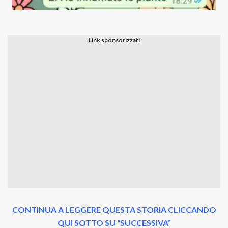
CONTINUA A LEGGERE QUESTA STORIA CLICCANDO
QUI SOTTO SU “SUCCESSIVA”