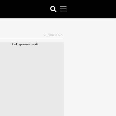
28/04/2026