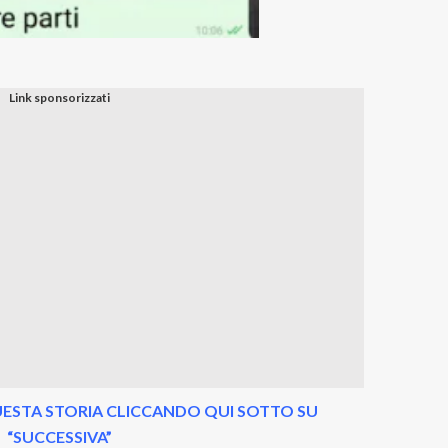
ESTA STORIA CLICCANDO QUI SOTTO SU
“SUCCESSIVA”