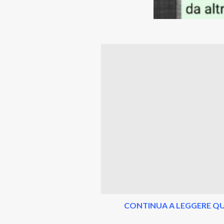
CONTINUA A LEGGERE QU