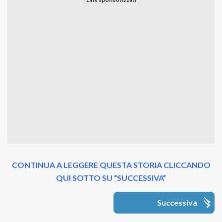
CONTINUA A LEGGERE QUESTA STORIA CLICCANDO
QUI SOTTO SU “SUCCESSIVA”
Successiva