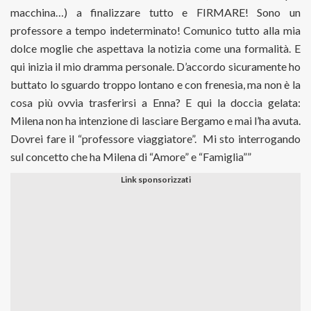
macchina…) a finalizzare tutto e FIRMARE! Sono un
professore a tempo indeterminato! Comunico tutto alla mia
dolce moglie che aspettava la notizia come una formalità. E
qui inizia il mio dramma personale. D’accordo sicuramente ho
buttato lo sguardo troppo lontano e con frenesia, ma non è la
cosa più ovvia trasferirsi a Enna? E qui la doccia gelata:
Milena non ha intenzione di lasciare Bergamo e mai l’ha avuta.
Dovrei fare il “professore viaggiatore”.
Mi sto interrogando
sul concetto che ha Milena di “Amore” e “Famiglia””