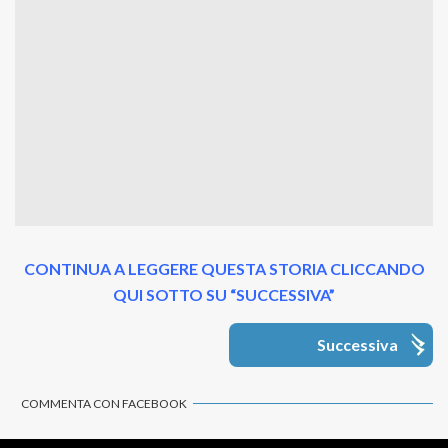
CONTINUA A LEGGERE QUESTA STORIA CLICCANDO
QUI SOTTO SU “SUCCESSIVA”
Successiva
COMMENTA CON FACEBOOK