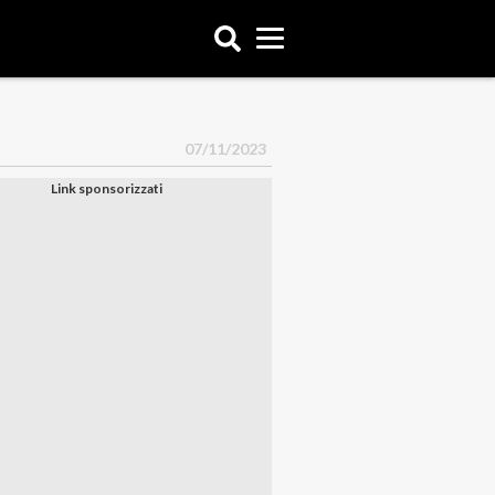
07/11/2023