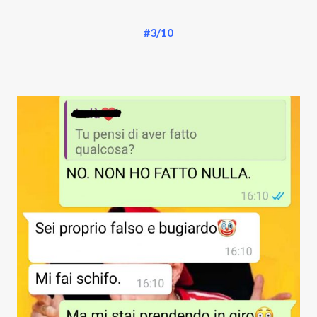
#3/10