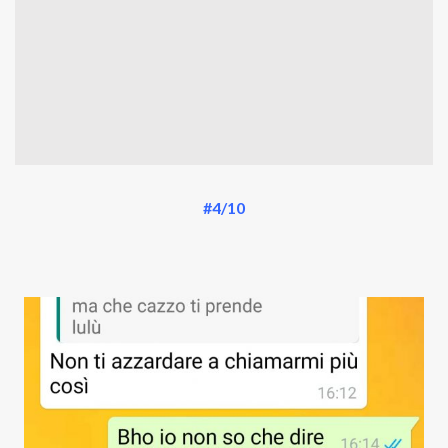
#4/10