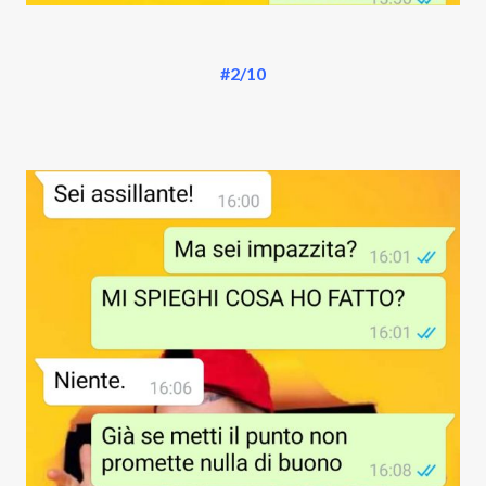
#2/10