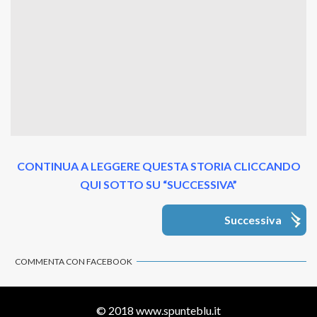
CONTINUA A LEGGERE QUESTA STORIA CLICCANDO
QUI SOTTO SU “SUCCESSIVA”
Successiva
COMMENTA CON FACEBOOK
© 2018
www.spunteblu.it