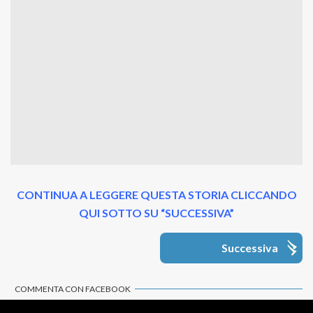
CONTINUA A LEGGERE QUESTA STORIA CLICCANDO
QUI SOTTO SU “SUCCESSIVA”
Successiva
COMMENTA CON FACEBOOK