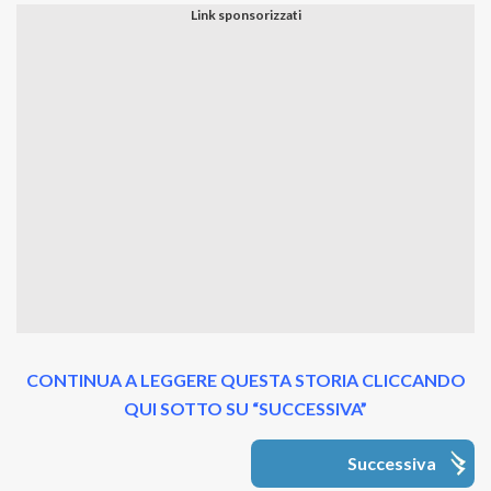
CONTINUA A LEGGERE QUESTA STORIA CLICCANDO
QUI SOTTO SU “SUCCESSIVA”
Successiva