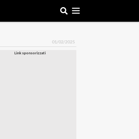
01/02/2025