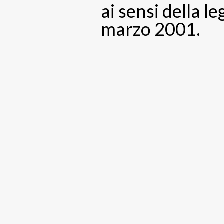
ai sensi della l
marzo 2001.