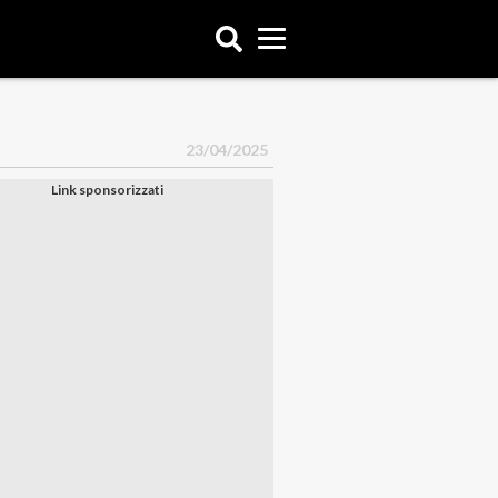
23/04/2025