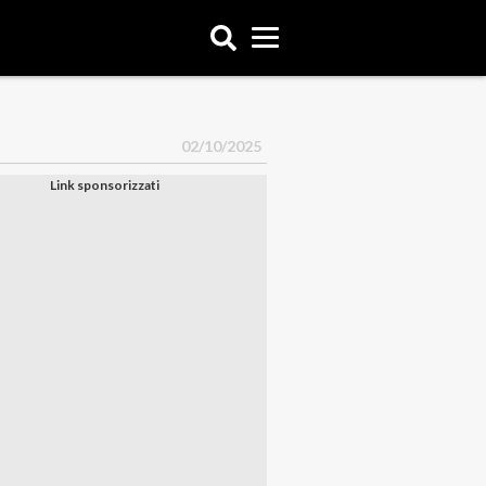
02/10/2025