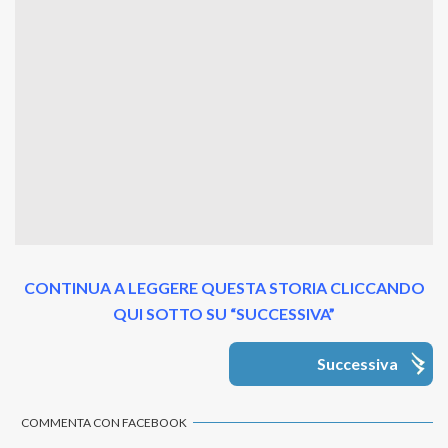
CONTINUA A LEGGERE QUESTA STORIA CLICCANDO
QUI SOTTO SU “SUCCESSIVA”
Successiva
COMMENTA CON FACEBOOK