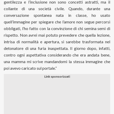
gentilezza e l’inclusione non sono concetti astratti, ma il
collante di una società civile. Quando, durante una
conversazione spontanea nata in classe, ho usato
quell’immagine per spiegare che l’amore non segue percorsi
obbligati, l’ho fatto con la convinzione di chi semina semi di
rispetto. Non avrei mai potuto prevedere che quella lezione,
intrisa di normalità e apertura, si sarebbe trasformata nel
detonatore di una furia inaspettata. Il giorno dopo, infatti,
contro ogni aspettativa considerando che era andata bene,
una mamma mi scrive mandandomi la stessa immagine che
poi avevo caricato sul portale.”