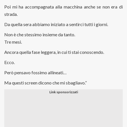
Poi mi ha accompagnata alla macchina anche se non era di
strada.
Da quella sera abbiamo iniziato a sentirci tutti i giorni.
Non è che stessimo insieme da tanto.
Tre mesi.
Ancora quella fase leggera, in cui ti stai conoscendo.
Ecco.
Però pensavo fossimo allineati…
Ma questi screen dicono che mi sbagliavo.”