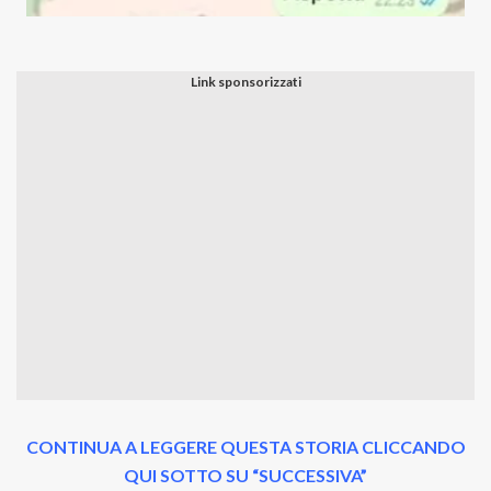
CONTINUA A LEGGERE QUESTA STORIA CLICCANDO
QUI SOTTO SU “SUCCESSIVA”