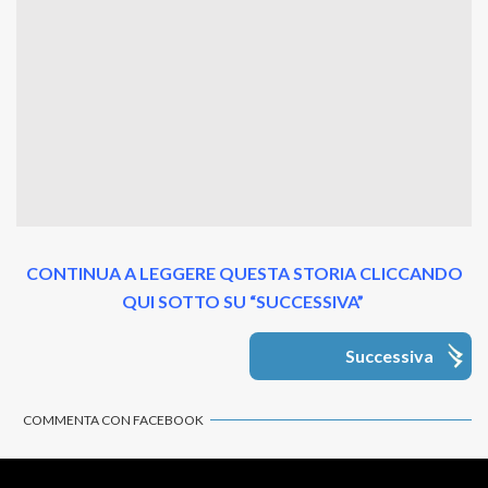
CONTINUA A LEGGERE QUESTA STORIA CLICCANDO
QUI SOTTO SU “SUCCESSIVA”
Successiva
COMMENTA CON FACEBOOK