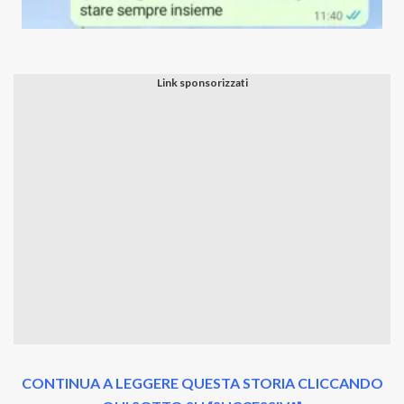
CONTINUA A LEGGERE QUESTA STORIA CLICCANDO