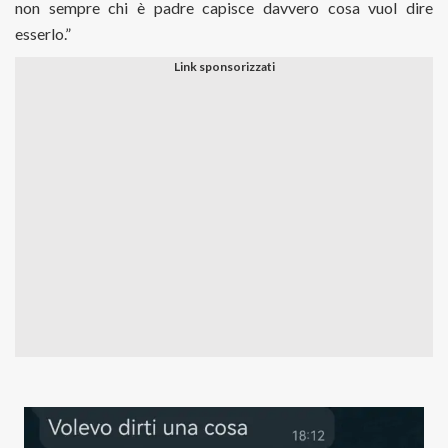
non sempre chi è padre capisce davvero cosa vuol dire
esserlo.”