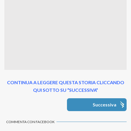
CONTINUA A LEGGERE QUESTA STORIA CLICCANDO
QUI SOTTO SU “SUCCESSIVA”
Successiva
COMMENTA CON FACEBOOK