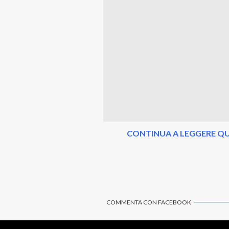
CONTINUA A LEGGERE QU
COMMENTA CON FACEBOOK