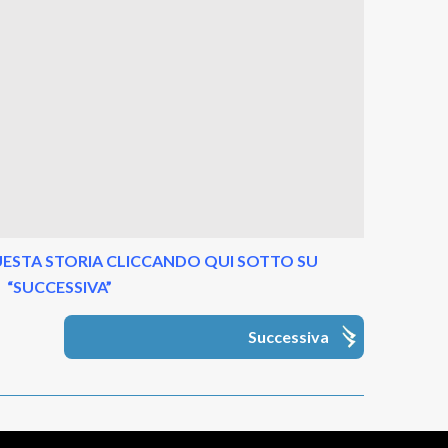
ESTA STORIA CLICCANDO QUI SOTTO SU
“SUCCESSIVA”
Successiva