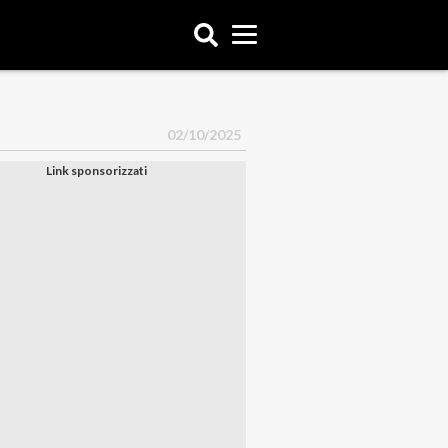
02/10/2025