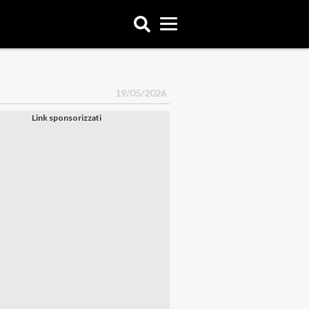
19/05/2026