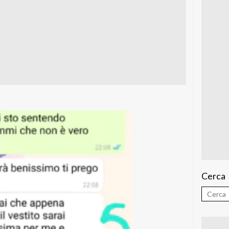
Cerca