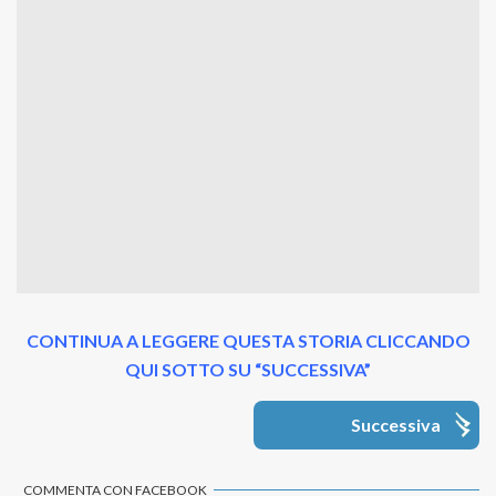
CONTINUA A LEGGERE QUESTA STORIA CLICCANDO
QUI SOTTO SU “SUCCESSIVA”
Successiva
COMMENTA CON FACEBOOK