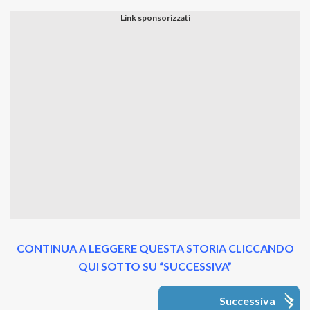
CONTINUA A LEGGERE QUESTA STORIA CLICCANDO
QUI SOTTO SU “SUCCESSIVA”
Successiva