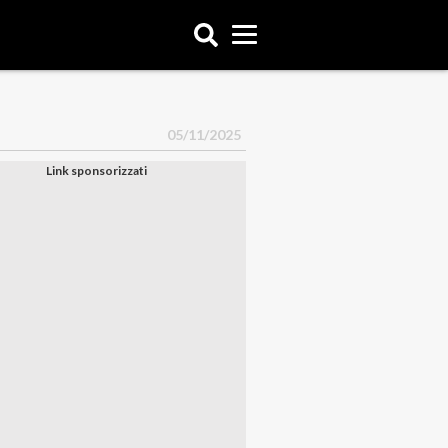
05/11/2025