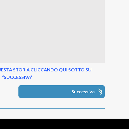
ESTA STORIA CLICCANDO QUI SOTTO SU
“SUCCESSIVA”
Successiva