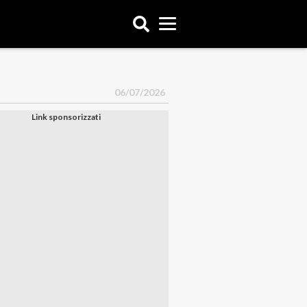
06/07/2026