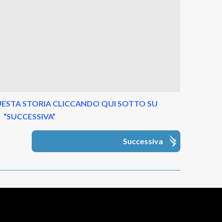
ESTA STORIA CLICCANDO QUI SOTTO SU
“SUCCESSIVA”
Successiva