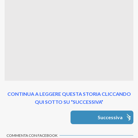
CONTINUA A LEGGERE QUESTA STORIA CLICCANDO
QUI SOTTO SU “SUCCESSIVA”
Successiva
COMMENTA CON FACEBOOK