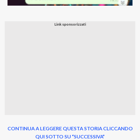
CONTINUA A LEGGERE QUESTA STORIA CLICCANDO
QUI SOTTO SU “SUCCESSIVA”