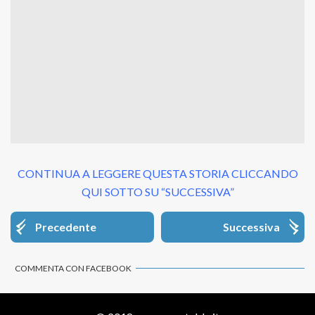
CONTINUA A LEGGERE QUESTA STORIA CLICCANDO
QUI SOTTO SU “SUCCESSIVA”
Precedente
Successiva
COMMENTA CON FACEBOOK