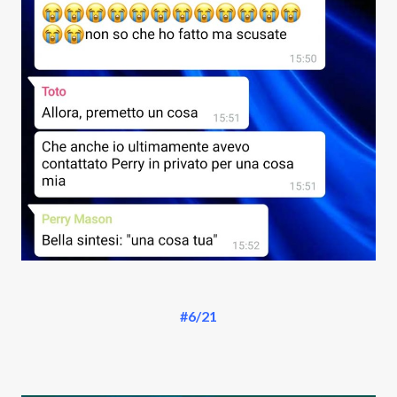
#6/21