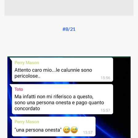
#8/21