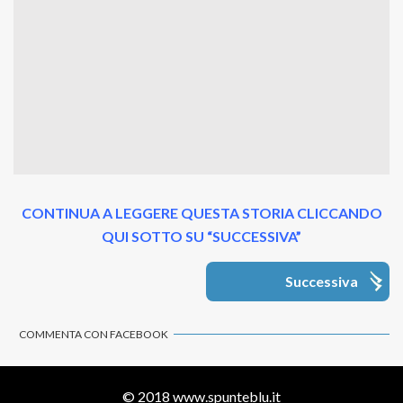
CONTINUA A LEGGERE QUESTA STORIA CLICCANDO
QUI SOTTO SU “SUCCESSIVA”
Successiva
COMMENTA CON FACEBOOK
© 2018
www.spunteblu.it