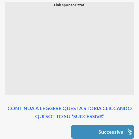
CONTINUA A LEGGERE QUESTA STORIA CLICCANDO
QUI SOTTO SU “SUCCESSIVA”
Successiva